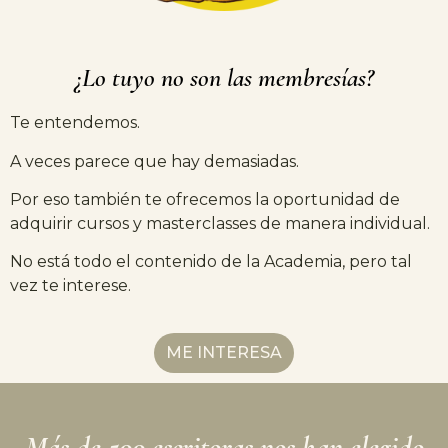
¿Lo tuyo no son las membresías?
Te entendemos.
A veces parece que hay demasiadas.
Por eso también te ofrecemos la oportunidad de
adquirir cursos y masterclasses de manera individual.
No está todo el contenido de la Academia, pero tal
vez te interese.
ME INTERESA
Más de 500 escritoras nos han elegido