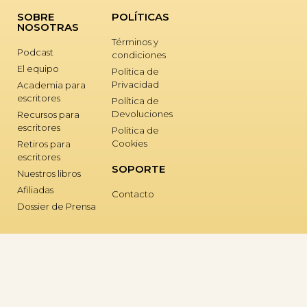
SOBRE
POLÍTICAS
NOSOTRAS
Términos y
Podcast
condiciones
El equipo
Política de
Privacidad
Academia para
escritores
Política de
Devoluciones
Recursos para
escritores
Política de
Cookies
Retiros para
escritores
SOPORTE
Nuestros libros
Afiliadas
Contacto
Dossier de Prensa