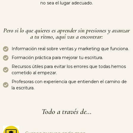
no sea el lugar adecuado.
Pero si lo que quieres es aprender sin presiones y avanzar
a tu ritmo, aquí vas a encontrar:
Información real sobre ventas y marketing que funciona.
Formación práctica para mejorar tu escritura.
Recursos útiles para evitar los errores que todas hemos
cometido al empezar.
Profesoras con experiencia que entienden el camino de
la escritura.
Todo a través de…