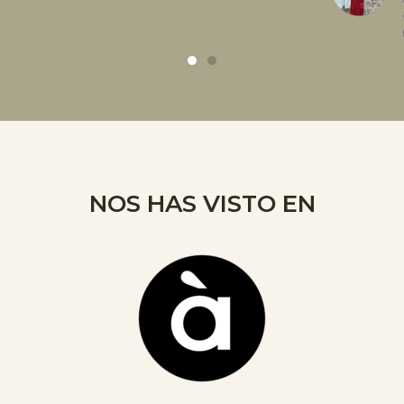
NOS HAS VISTO EN