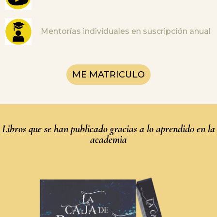
Mentorías individuales en suscripción anual
ME MATRICULO
Libros que se han publicado gracias a lo aprendido en la
academia