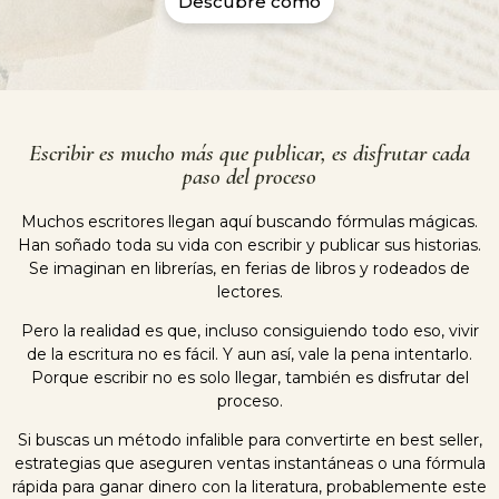
Descubre cómo
Escribir es mucho más que publicar, es disfrutar cada
paso del proceso
Muchos escritores llegan aquí buscando fórmulas mágicas.
Han soñado toda su vida con escribir y publicar sus historias.
Se imaginan en librerías, en ferias de libros y rodeados de
lectores.
Pero la realidad es que, incluso consiguiendo todo eso, vivir
de la escritura no es fácil. Y aun así, vale la pena intentarlo.
Porque escribir no es solo llegar, también es disfrutar del
proceso.
Si buscas un método infalible para convertirte en best seller,
estrategias que aseguren ventas instantáneas o una fórmula
rápida para ganar dinero con la literatura, probablemente este