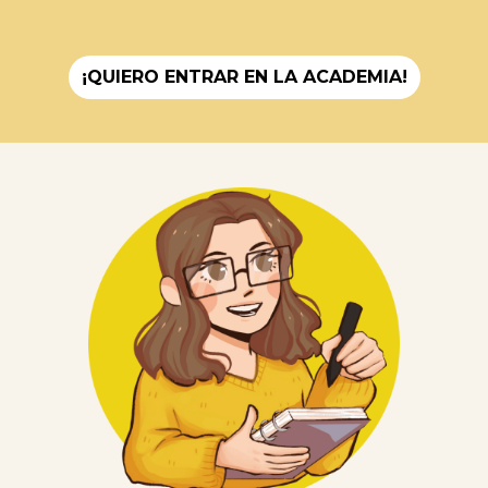
¡QUIERO ENTRAR EN LA ACADEMIA!