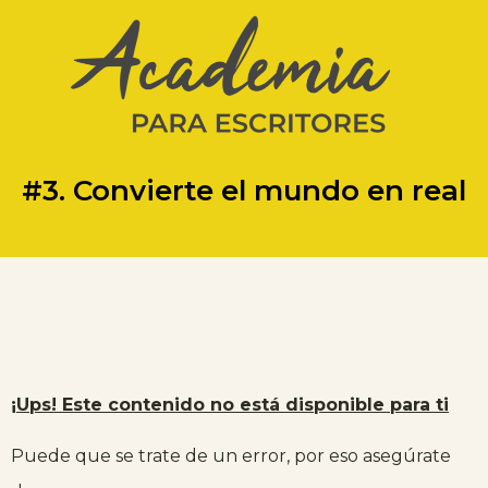
#3. Convierte el mundo en real
¡Ups! Este contenido no está disponible para ti
Puede que se trate de un error, por eso asegúrate