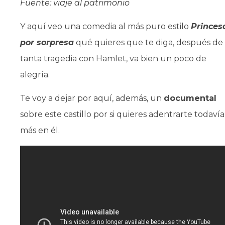
Fuente: viaje al patrimonio
Y aquí veo una comedia al más puro estilo
Princes
por sorpresa
qué quieres que te diga, después de
tanta tragedia con Hamlet, va bien un poco de
alegría.
Te voy a dejar por aquí, además, un
documental
sobre este castillo por si quieres adentrarte todavía
más en él.