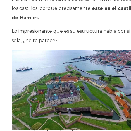
los castillos, porque precisamente
este es el casti
de Hamlet.
Lo impresionante que es su estructura habla por sí
sola, ¿no te parece?