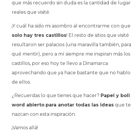
que más recuerdo sin duda es la cantidad de lugar
reales que visité.
¡Y cuál ha sido mi asombro al encontrarme con que
solo hay tres castillos
! El resto de sitios que visité
resultaron ser palacios (una maravilla también, par
qué mentir), pero a mí siempre me inspiran más los
castillos, por eso hoy te llevo a Dinamarca
aprovechando que ya hace bastante que no hablo
de ellos.
¿Recuerdas lo que tienes que hacer?
Papel y boli
word abierto
para anotar todas las ideas
que te
nazcan con esta inspiración.
¡Vamos allá!