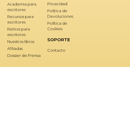
Privacidad
Academia para
escritores
Política de
Devoluciones
Recursos para
escritores
Política de
Cookies
Retiros para
escritores
SOPORTE
Nuestros libros
Afiliadas
Contacto
Dossier de Prensa