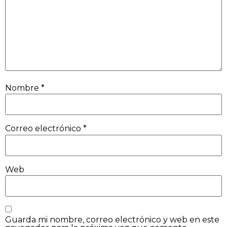
Nombre
*
Correo electrónico
*
Web
Guarda mi nombre, correo electrónico y web en este