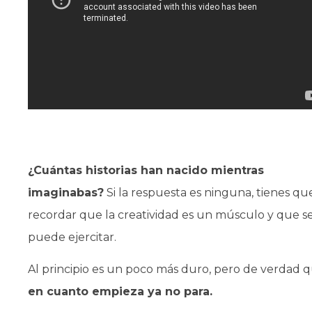
¿Cuántas historias han nacido mientras
imaginabas?
Si la respuesta es ninguna, tienes qu
recordar que la creatividad es un músculo y que s
puede ejercitar.
Al principio es un poco más duro, pero de verdad 
en cuanto empieza ya no para.