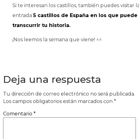
Si te interesan los castillos, también puedes visitar l
entrada
5 castillos de España en los que puede
transcurrir tu historia.
¡Nos leemos la semana que viene! ^^
Deja una respuesta
Tu dirección de correo electrónico no será publicada.
Los campos obligatorios están marcados con
*
Comentario
*