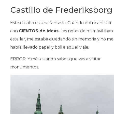
Castillo de Frederiksborg
Este castillo es una fantasía. Cuando entré ahí salí
con
CIENTOS de ideas.
Las notas de mi móvil iban
estallar, me estaba quedando sin memoria y no me
había llevado papel y boli a aquel viaje.
ERROR. Y más cuando sabes que vas a visitar
monumentos.