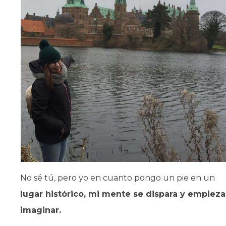
No sé tú, pero yo en cuanto pongo un pie en un
lugar histórico, mi mente se dispara y empieza
imaginar.