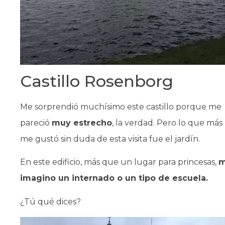
Castillo Rosenborg
Me sorprendió muchísimo este castillo porque me
pareció
muy estrecho
, la verdad. Pero lo que más
me gustó sin duda de esta visita fue el jardín.
En este edificio, más que un lugar para princesas,
imagino un internado o un tipo de escuela.
¿Tú qué dices?