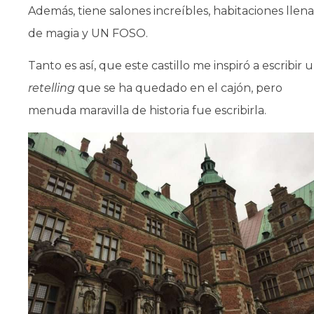
Además, tiene salones increíbles, habitaciones llena
de magia y UN FOSO.
Tanto es así, que este castillo me inspiró a escribir 
retelling
que se ha quedado en el cajón, pero
menuda maravilla de historia fue escribirla.