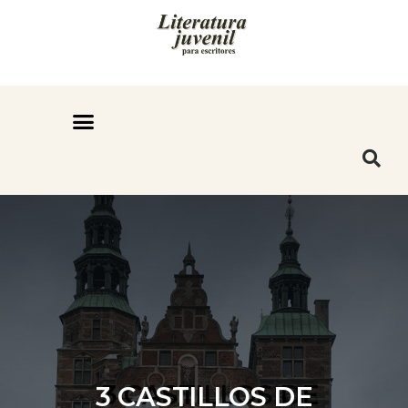
3 CASTILLOS DE