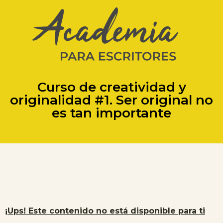
Curso de creatividad y
originalidad #1. Ser original no
es tan importante
¡Ups! Este contenido no está disponible para ti