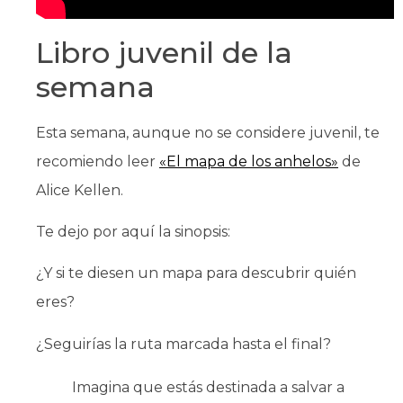
Libro juvenil de la
semana
Esta semana, aunque no se considere juvenil, te
recomiendo leer
«El mapa de los anhelos»
de
Alice Kellen.
Te dejo por aquí la sinopsis:
¿Y si te diesen un mapa para descubrir quién
eres?
¿Seguirías la ruta marcada hasta el final?
Imagina que estás destinada a salvar a