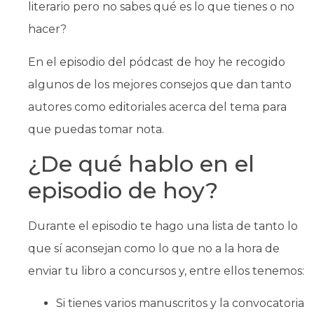
literario pero no sabes qué es lo que tienes o no
hacer?
En el episodio del pódcast de hoy he recogido
algunos de los mejores consejos que dan tanto
autores como editoriales acerca del tema para
que puedas tomar nota.
¿De qué hablo en el
episodio de hoy?
Durante el episodio te hago una lista de tanto lo
que sí aconsejan como lo que no a la hora de
enviar tu libro a concursos y, entre ellos tenemos:
Si tienes varios manuscritos y la convocatoria