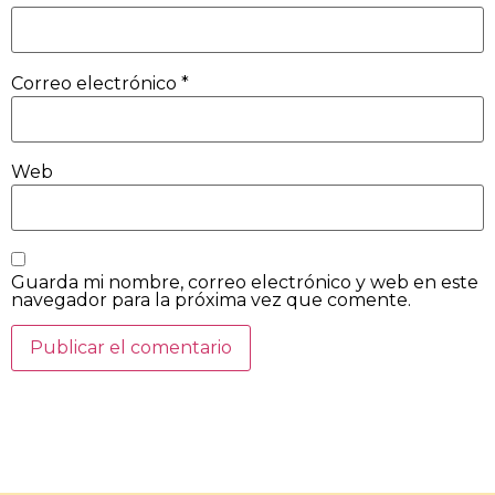
Correo electrónico
*
Web
Guarda mi nombre, correo electrónico y web en este
navegador para la próxima vez que comente.