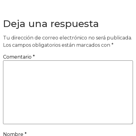
Deja una respuesta
Tu dirección de correo electrónico no será publicada.
Los campos obligatorios están marcados con
*
Comentario
*
Nombre
*