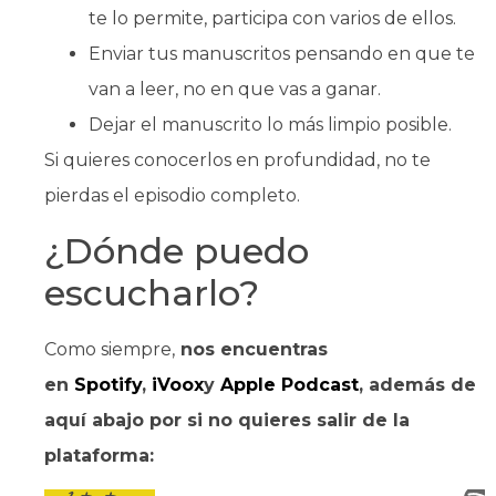
te lo permite, participa con varios de ellos.
Enviar tus manuscritos pensando en que te
van a leer, no en que vas a ganar.
Dejar el manuscrito lo más limpio posible.
Si quieres conocerlos en profundidad, no te
pierdas el episodio completo.
¿Dónde puedo
escucharlo?
Como siempre,
nos encuentras
en
Spotify
,
iVoox
y
Apple Podcast
, además de
aquí abajo por si no quieres salir de la
plataforma: