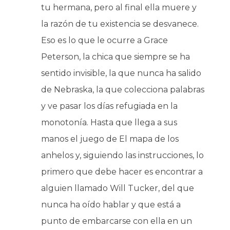
tu hermana, pero al final ella muere y
la razón de tu existencia se desvanece.
Eso es lo que le ocurre a Grace
Peterson, la chica que siempre se ha
sentido invisible, la que nunca ha salido
de Nebraska, la que colecciona palabras
y ve pasar los días refugiada en la
monotonía. Hasta que llega a sus
manos el juego de El mapa de los
anhelos y, siguiendo las instrucciones, lo
primero que debe hacer es encontrar a
alguien llamado Will Tucker, del que
nunca ha oído hablar y que está a
punto de embarcarse con ella en un