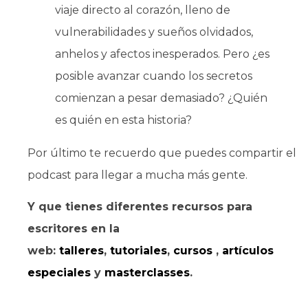
viaje directo al corazón, lleno de
vulnerabilidades y sueños olvidados,
anhelos y afectos inesperados. Pero ¿es
posible avanzar cuando los secretos
comienzan a pesar demasiado? ¿Quién
es quién en esta historia?
Por último te recuerdo que puedes compartir el
podcast para llegar a mucha más gente.
Y que tienes diferentes recursos para
escritores en la
web:
talleres
,
tutoriales
,
cursos
,
artículos
especiales
y
masterclasses
.