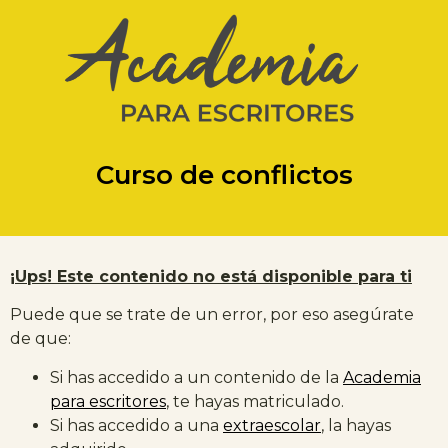
Curso de conflictos
¡Ups! Este contenido no está disponible para ti
Puede que se trate de un error, por eso asegúrate
de que:
Si has accedido a un contenido de la
Academia
para escritores
, te hayas matriculado.
Si has accedido a una
extraescolar
, la hayas