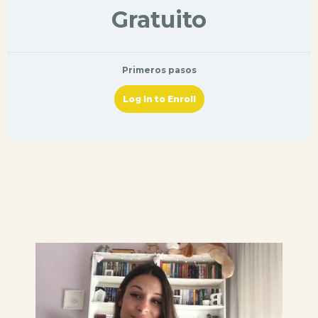
Gratuito
Primeros pasos
Log In to Enroll