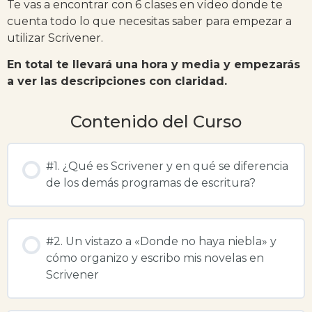
Te vas a encontrar con 6 clases en vídeo donde te
cuenta todo lo que necesitas saber para empezar a
utilizar Scrivener.
En total te llevará una hora y media y empezarás
a ver las descripciones con claridad.
Contenido del Curso
#1. ¿Qué es Scrivener y en qué se diferencia
de los demás programas de escritura?
#2. Un vistazo a «Donde no haya niebla» y
cómo organizo y escribo mis novelas en
Scrivener