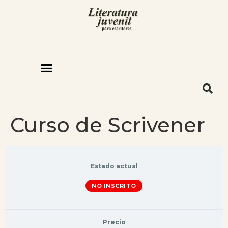
Curso de Scrivener
Estado actual
NO INSCRITO
Precio