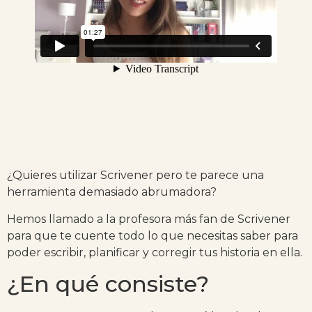
¿Quieres utilizar Scrivener pero te parece una
herramienta demasiado abrumadora?
Hemos llamado a la profesora más fan de Scrivener
para que te cuente todo lo que necesitas saber para
poder escribir, planificar y corregir tus historia en ella.
¿En qué consiste?