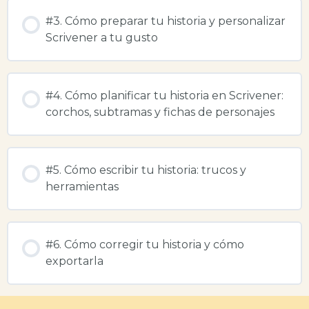
#3. Cómo preparar tu historia y personalizar
Scrivener a tu gusto
#4. Cómo planificar tu historia en Scrivener:
corchos, subtramas y fichas de personajes
#5. Cómo escribir tu historia: trucos y
herramientas
#6. Cómo corregir tu historia y cómo
exportarla