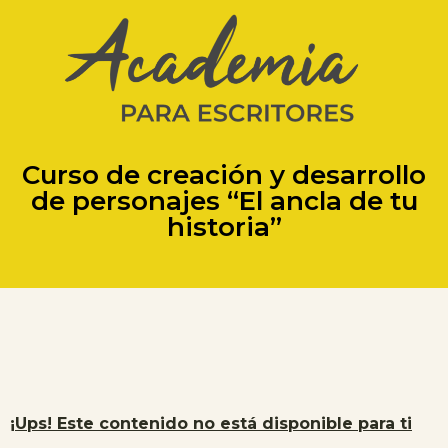
Curso de creación y desarrollo
de personajes “El ancla de tu
historia”
¡Ups! Este contenido no está disponible para ti