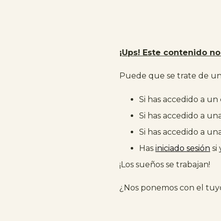
¡Ups! Este contenido no 
Puede que se trate de un 
Si has accedido a un
Si has accedido a un
Si has accedido a un
Has
iniciado sesión
si
¡Los sueños se trabajan!
¿Nos ponemos con el tuy