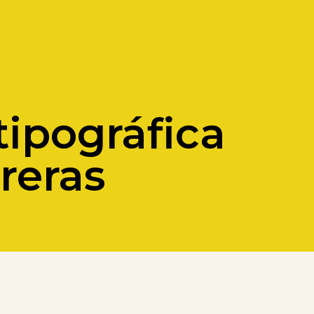
tipográfica
reras