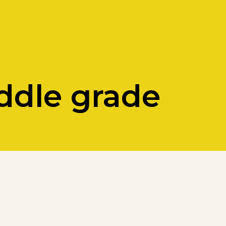
ddle grade