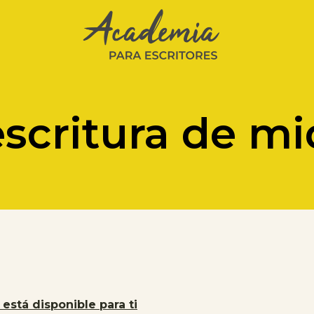
escritura de mi
está disponible para ti