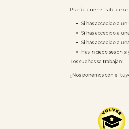
Puede que se trate de un 
Si has accedido a un
Si has accedido a un
Si has accedido a un
Has
iniciado sesión
si
¡Los sueños se trabajan!
¿Nos ponemos con el tuy