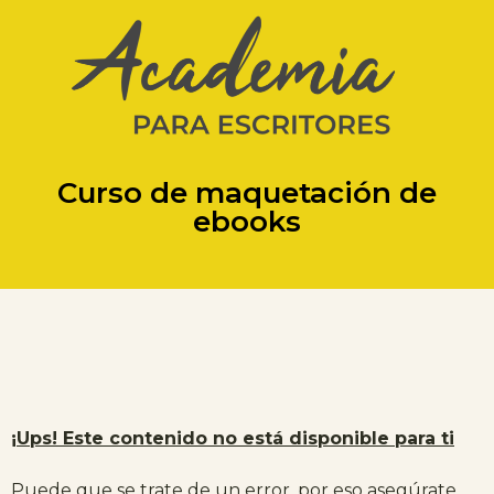
Curso de maquetación de
ebooks
¡Ups! Este contenido no está disponible para ti
Puede que se trate de un error, por eso asegúrate