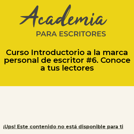
Curso Introductorio a la marca
personal de escritor #6. Conoce
a tus lectores
¡Ups! Este contenido no está disponible para ti