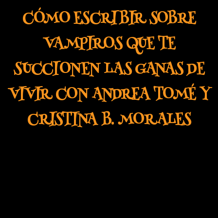
CÓMO ESCRIBIR SOBRE
VAMPIROS QUE TE
SUCCIONEN LAS GANAS DE
VIVIR CON ANDREA TOMÉ Y
CRISTINA B. MORALES