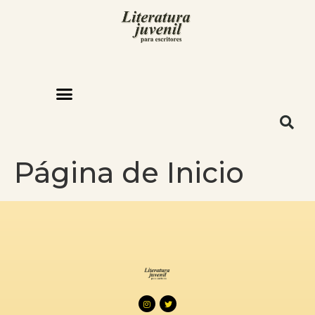
Página de Inicio