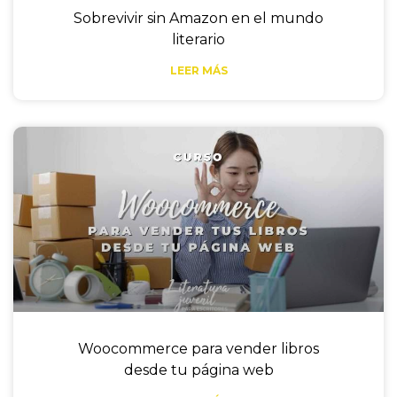
Sobrevivir sin Amazon en el mundo
literario
LEER MÁS
Woocommerce para vender libros
desde tu página web