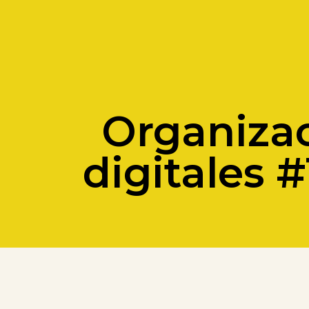
Organizac
digitales 