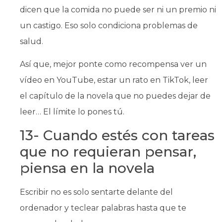
dicen que la comida no puede ser ni un premio ni
un castigo. Eso solo condiciona problemas de
salud.
Así que, mejor ponte como recompensa ver un
vídeo en YouTube, estar un rato en TikTok, leer
el capítulo de la novela que no puedes dejar de
leer… El límite lo pones tú.
13- Cuando estés con tareas
que no requieran pensar,
piensa en la novela
Escribir no es solo sentarte delante del
ordenador y teclear palabras hasta que te