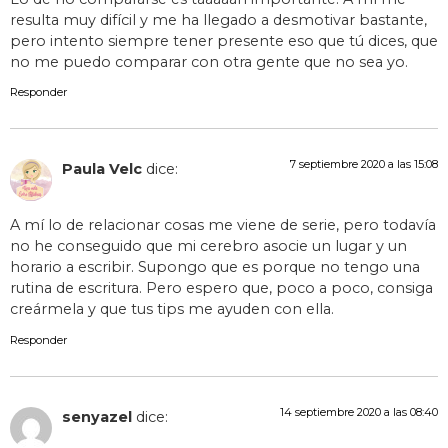
resulta muy difícil y me ha llegado a desmotivar bastante,
pero intento siempre tener presente eso que tú dices, que
no me puedo comparar con otra gente que no sea yo.
Responder
7 septiembre 2020 a las 15:08
Paula Velc
dice:
A mí lo de relacionar cosas me viene de serie, pero todavía
no he conseguido que mi cerebro asocie un lugar y un
horario a escribir. Supongo que es porque no tengo una
rutina de escritura. Pero espero que, poco a poco, consiga
creármela y que tus tips me ayuden con ella.
Responder
14 septiembre 2020 a las 08:40
senyazel
dice: