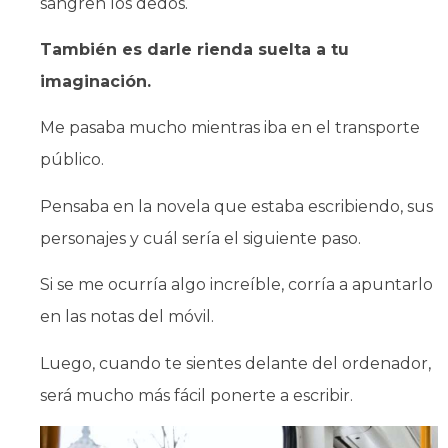
sangren los dedos.
También es darle rienda suelta a tu
imaginación.
Me pasaba mucho mientras iba en el transporte
público.
Pensaba en la novela que estaba escribiendo, sus
personajes y cuál sería el siguiente paso.
Si se me ocurría algo increíble, corría a apuntarlo
en las notas del móvil.
Luego, cuando te sientes delante del ordenador,
será mucho más fácil ponerte a escribir.