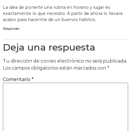
La idea de ponerte una rutina en horario y lugar es
exactamente lo que necesito. A partir de ahora lo llevare
acabo para hacerme de un buenos hábitos.
Responder
Deja una respuesta
Tu dirección de correo electrónico no será publicada.
Los campos obligatorios están marcados con
*
Comentario
*