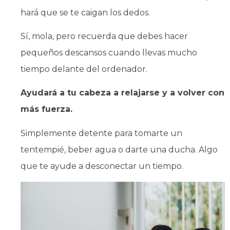
hará que se te caigan los dedos.
Sí, mola, pero recuerda que debes hacer
pequeños descansos cuando llevas mucho
tiempo delante del ordenador.
Ayudará a tu cabeza a relajarse y a volver con
más fuerza.
Simplemente detente para tomarte un
tentempié, beber agua o darte una ducha. Algo
que te ayude a desconectar un tiempo.