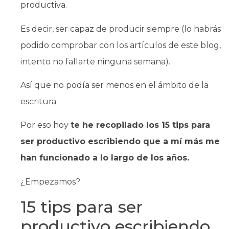
productiva.
Es decir, ser capaz de producir siempre (lo habrás
podido comprobar con los artículos de este blog,
intento no fallarte ninguna semana).
Así que no podía ser menos en el ámbito de la
escritura.
Por eso hoy
te he recopilado los 15 tips para
ser productivo escribiendo que a mí más me
han funcionado a lo largo de los años.
¿Empezamos?
15 tips para ser
productivo escribiendo