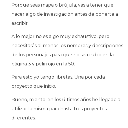
Porque seas mapa o brújula, vas a tener que
hacer algo de investigación antes de ponerte a
escribir.
A lo mejor no es algo muy exhaustivo, pero
necesitarás al menos los nombres y descripciones
de los personajes para que no sea rubio en la
página 3 y pelirrojo en la 50.
Para esto yo tengo libretas. Una por cada
proyecto que inicio.
Bueno, miento, en los últimos años he llegado a
utilizar la misma para hasta tres proyectos
diferentes.