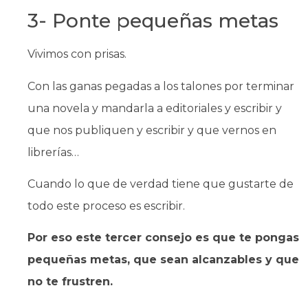
3- Ponte pequeñas metas
Vivimos con prisas.
Con las ganas pegadas a los talones por terminar
una novela y mandarla a editoriales y escribir y
que nos publiquen y escribir y que vernos en
librerías…
Cuando lo que de verdad tiene que gustarte de
todo este proceso es escribir.
Por eso este tercer consejo es que te pongas
pequeñas metas, que sean alcanzables y que
no te frustren.