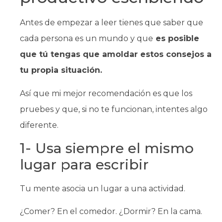
Antes de empezar a leer tienes que saber que
cada persona es un mundo y que
es posible
que tú tengas que amoldar estos consejos a
tu propia situación.
Así que mi mejor recomendación es que los
pruebes y que, si no te funcionan, intentes algo
diferente.
1- Usa siempre el mismo
lugar para escribir
Tu mente asocia un lugar a una actividad.
¿Comer? En el comedor. ¿Dormir? En la cama.