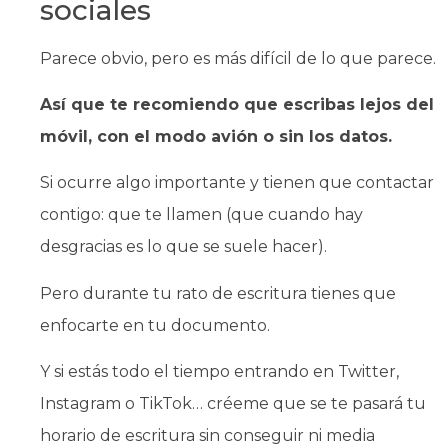
sociales
Parece obvio, pero es más difícil de lo que parece.
Así que te recomiendo que escribas lejos del
móvil, con el modo avión o sin los datos.
Si ocurre algo importante y tienen que contactar
contigo: que te llamen (que cuando hay
desgracias es lo que se suele hacer).
Pero durante tu rato de escritura tienes que
enfocarte en tu documento.
Y si estás todo el tiempo entrando en Twitter,
Instagram o TikTok… créeme que se te pasará tu
horario de escritura sin conseguir ni media