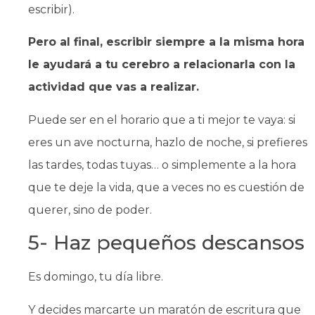
escribir).
Pero al final, escribir siempre a la misma hora
le ayudará a tu cerebro a relacionarla con la
actividad que vas a realizar.
Puede ser en el horario que a ti mejor te vaya: si
eres un ave nocturna, hazlo de noche, si prefieres
las tardes, todas tuyas… o simplemente a la hora
que te deje la vida, que a veces no es cuestión de
querer, sino de poder.
5- Haz pequeños descansos
Es domingo, tu día libre.
Y decides marcarte un maratón de escritura que