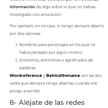
información
de algo sobre lo que no habías
investigado con antelación.
Por ejemplo, en mi caso, lo tengo siempre abierto
por dos razones:
Nombres para personajes en los que no
había pensado por algún motivo.
Sinónimos, antónimos o significados de
palabras
Wordreference
y
Behindthename
son las dos
webs que siempre tengo abiertas cuando me
pongo a escribir.
8- Aléjate de las redes