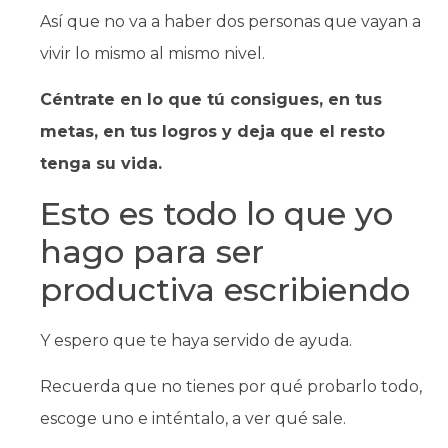
Así que no va a haber dos personas que vayan a
vivir lo mismo al mismo nivel.
Céntrate en lo que tú consigues, en tus
metas, en tus logros y deja que el resto
tenga su vida.
Esto es todo lo que yo
hago para ser
productiva escribiendo
Y espero que te haya servido de ayuda.
Recuerda que no tienes por qué probarlo todo,
escoge uno e inténtalo, a ver qué sale.