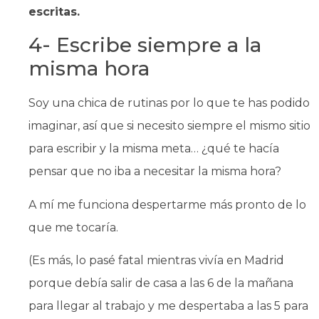
escritas.
4- Escribe siempre a la
misma hora
Soy una chica de rutinas por lo que te has podido
imaginar, así que si necesito siempre el mismo sitio
para escribir y la misma meta… ¿qué te hacía
pensar que no iba a necesitar la misma hora?
A mí me funciona despertarme más pronto de lo
que me tocaría.
(Es más, lo pasé fatal mientras vivía en Madrid
porque debía salir de casa a las 6 de la mañana
para llegar al trabajo y me despertaba a las 5 para