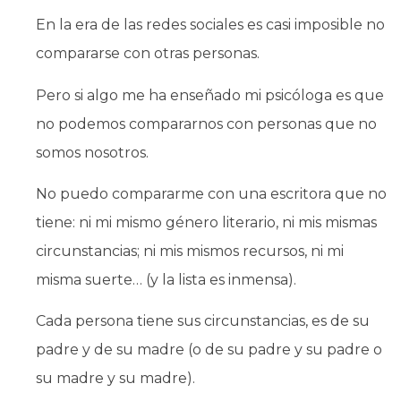
En la era de las redes sociales es casi imposible no
compararse con otras personas.
Pero si algo me ha enseñado mi psicóloga es que
no podemos compararnos con personas que no
somos nosotros.
No puedo compararme con una escritora que no
tiene: ni mi mismo género literario, ni mis mismas
circunstancias; ni mis mismos recursos, ni mi
misma suerte… (y la lista es inmensa).
Cada persona tiene sus circunstancias, es de su
padre y de su madre (o de su padre y su padre o
su madre y su madre).