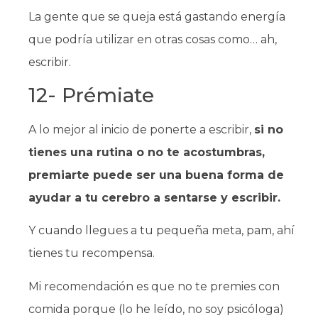
La gente que se queja está gastando energía
que podría utilizar en otras cosas como… ah,
escribir.
12- Prémiate
A lo mejor al inicio de ponerte a escribir,
si no
tienes una rutina o no te acostumbras,
premiarte puede ser una buena forma de
ayudar a tu cerebro a sentarse y escribir.
Y cuando llegues a tu pequeña meta, pam, ahí
tienes tu recompensa.
Mi recomendación es que no te premies con
comida porque (lo he leído, no soy psicóloga)