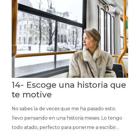
14- Escoge una historia que
te motive
No sabes la de veces que me ha pasado esto:
llevo pensando en una historia meses. Lo tengo
todo atado, perfecto para ponerme a escribir…