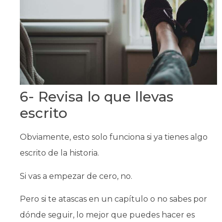
6- Revisa lo que llevas
escrito
Obviamente, esto solo funciona si ya tienes algo
escrito de la historia.
Si vas a empezar de cero, no.
Pero si te atascas en un capítulo o no sabes por
dónde seguir, lo mejor que puedes hacer es