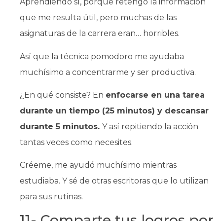
Aprendiendo sí, porque retengo la información
que me resulta útil, pero muchas de las
asignaturas de la carrera eran… horribles.
Así que la técnica pomodoro me ayudaba
muchísimo a concentrarme y ser productiva.
¿En qué consiste? En
enfocarse en una tarea
durante un tiempo (25 minutos) y descansar
durante 5 minutos.
Y así repitiendo la acción
tantas veces como necesites.
Créeme, me ayudó muchísimo mientras
estudiaba. Y sé de otras escritoras que lo utilizan
para sus rutinas.
11- Comparte tus logros por