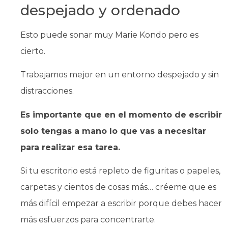
despejado y ordenado
Esto puede sonar muy Marie Kondo pero es
cierto.
Trabajamos mejor en un entorno despejado y sin
distracciones.
Es importante que en el momento de escribir
solo tengas a mano lo que vas a necesitar
para realizar esa tarea.
Si tu escritorio está repleto de figuritas o papeles,
carpetas y cientos de cosas más… créeme que es
más difícil empezar a escribir porque debes hacer
más esfuerzos para concentrarte.