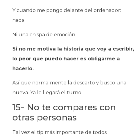
Y cuando me pongo delante del ordenador:
nada.
Ni una chispa de emoción.
Si no me motiva la historia que voy a escribir,
lo peor que puedo hacer es obligarme a
hacerlo.
Así que normalmente la descarto y busco una
nueva. Ya le llegará el turno.
15- No te compares con
otras personas
Tal vez el tip más importante de todos.