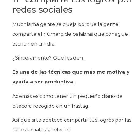
redes sociales
Muchísima gente se queja porque la gente
comparte el número de palabras que consigue
escribir en un día.
¿Sinceramente? Que les den.
Es una de las técnicas que más me motiva y
ayuda a ser productiva.
Además es como tener un pequeño diario de
bitácora recogido en un hastag.
Así que si te apetece compartir tus logros por las
redes sociales, adelante.