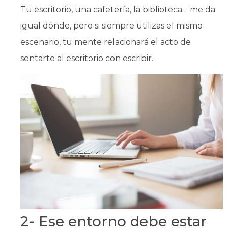
Tu escritorio, una cafetería, la biblioteca… me da
igual dónde, pero si siempre utilizas el mismo
escenario, tu mente relacionará el acto de
sentarte al escritorio con escribir.
2- Ese entorno debe estar