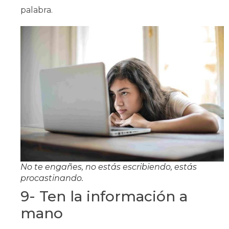
palabra.
No te engañes, no estás escribiendo, estás
procastinando.
9- Ten la información a
mano