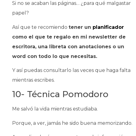
Si no se acaban las páginas… ¿para qué malgastar
papel?
Así que te recomiendo
tener un
planificador
como el que te regalo en mi newsletter de
escritora, una libreta con anotaciones o un
word con todo lo que necesitas.
Y así puedas consultarlo las veces que haga falta
mientras escribes.
10- Técnica Pomodoro
Me salvó la vida mientras estudiaba.
Porque, a ver, jamás he sido buena memorizando.