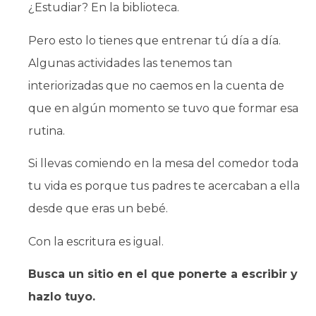
¿Estudiar? En la biblioteca.
Pero esto lo tienes que entrenar tú día a día.
Algunas actividades las tenemos tan
interiorizadas que no caemos en la cuenta de
que en algún momento se tuvo que formar esa
rutina.
Si llevas comiendo en la mesa del comedor toda
tu vida es porque tus padres te acercaban a ella
desde que eras un bebé.
Con la escritura es igual.
Busca un sitio en el que ponerte a escribir y
hazlo tuyo.