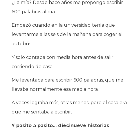
¿La mía? Desde hace años me propongo escribir
600 palabras al día.
Empezó cuando en la universidad tenía que
levantarme a las seis de la mañana para coger el
autobús.
Y solo contaba con media hora antes de salir
corriendo de casa.
Me levantaba para escribir 600 palabras, que me
llevaba normalmente esa media hora.
A veces lograba más, otras menos, pero el caso era
que me sentaba a escribir.
Y pasito a pasito… diecinueve historias