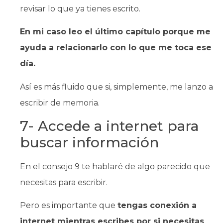
revisar lo que ya tienes escrito.
En mi caso leo el último capítulo porque me
ayuda a relacionarlo con lo que me toca ese
día.
Así es más fluido que si, simplemente, me lanzo a
escribir de memoria.
7- Accede a internet para
buscar información
En el consejo 9 te hablaré de algo parecido que
necesitas para escribir.
Pero es importante que
tengas conexión a
internet mientras escribes por si necesitas