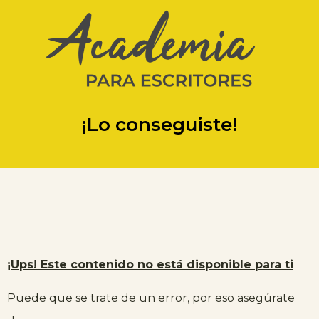
¡Lo conseguiste!
¡Ups! Este contenido no está disponible para ti
Puede que se trate de un error, por eso asegúrate