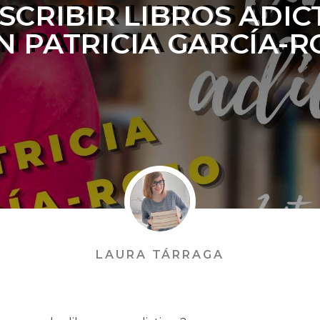
 ESCRIBIR LIBROS ADIC
N PATRICIA GARCÍA-R
LAURA TÁRRAGA