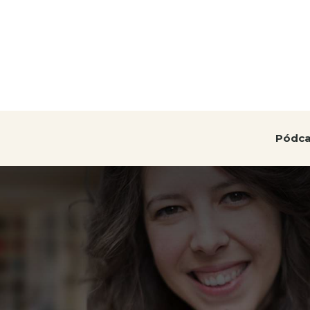
Pódca