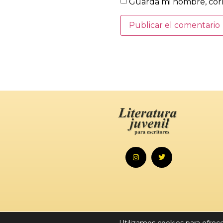
Guarda mi nombre, corr