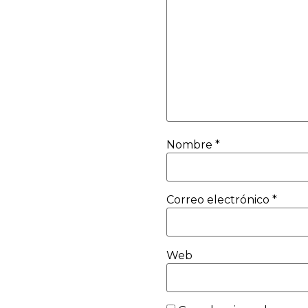
Nombre
*
Correo electrónico
*
Web