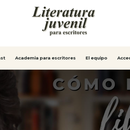
st
Academia para escritores
El equipo
Acce