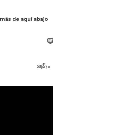
emás de aquí abajo