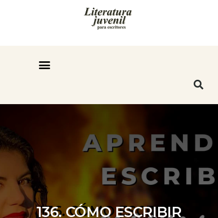
136. CÓMO ESCRIBIR