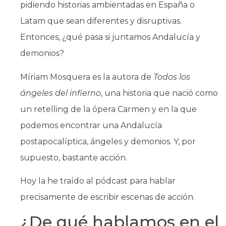
pidiendo historias ambientadas en España o
Latam que sean diferentes y disruptivas.
Entonces, ¿qué pasa si juntamos Andalucía y
demonios?
Míriam Mosquera es la autora de
Todos los
ángeles del infierno
, una historia que nació como
un retelling de la ópera Carmen y en la que
podemos encontrar una Andalucía
postapocalíptica, ángeles y demonios. Y, por
supuesto, bastante acción.
Hoy la he traído al pódcast para hablar
precisamente de escribir escenas de acción.
¿De qué hablamos en el