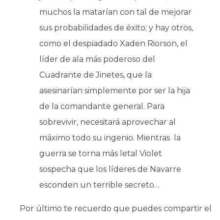
muchos la matarían con tal de mejorar
sus probabilidades de éxito; y hay otros,
como el despiadado Xaden Riorson, el
líder de ala más poderoso del
Cuadrante de Jinetes, que la
asesinarían simplemente por ser la hija
de la comandante general. Para
sobrevivir, necesitará aprovechar al
máximo todo su ingenio. Mientras la
guerra se torna más letal Violet
sospecha que los líderes de Navarre
esconden un terrible secreto…
Por último te recuerdo que puedes compartir el