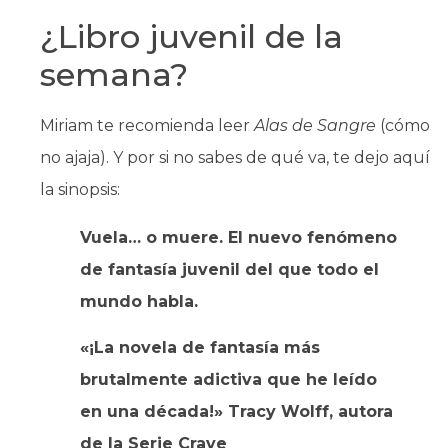
¿Libro juvenil de la
semana?
Miriam te recomienda leer
Alas de Sangre
(cómo
no ajaja). Y por si no sabes de qué va, te dejo aquí
la sinopsis:
Vuela… o muere. El nuevo fenómeno
de fantasía juvenil del que todo el
mundo habla.
«¡La novela de fantasía más
brutalmente adictiva que he leído
en una década!» Tracy Wolff, autora
de la Serie Crave