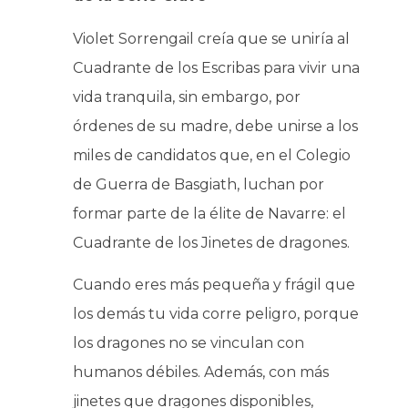
Violet Sorrengail creía que se uniría al
Cuadrante de los Escribas para vivir una
vida tranquila, sin embargo, por
órdenes de su madre, debe unirse a los
miles de candidatos que, en el Colegio
de Guerra de Basgiath, luchan por
formar parte de la élite de Navarre: el
Cuadrante de los Jinetes de dragones.
Cuando eres más pequeña y frágil que
los demás tu vida corre peligro, porque
los dragones no se vinculan con
humanos débiles. Además, con más
jinetes que dragones disponibles,