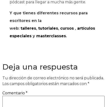
pódcast para llegar a mucha más gente.
Y que tienes diferentes recursos para
escritores en la
web:
talleres
,
tutoriales
,
cursos
,
artículos
especiales
y
masterclasses
.
Deja una respuesta
Tu dirección de correo electrónico no será publicada.
Los campos obligatorios están marcados con
*
Comentario
*