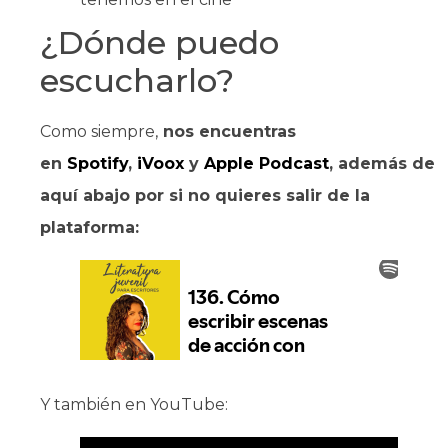
¿Dónde puedo
escucharlo?
Como siempre,
nos encuentras
en
Spotify
,
iVoox
y
Apple Podcast
, además de
aquí abajo por si no quieres salir de la
plataforma:
Y también en YouTube: