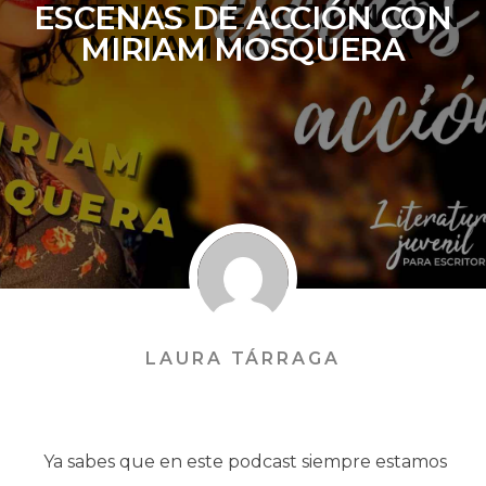
ESCENAS DE ACCIÓN CON
MIRIAM MOSQUERA
LAURA TÁRRAGA
Ya sabes que en este podcast siempre estamos