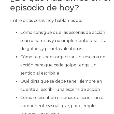
episodio de hoy?
Entre otras cosas, hoy hablamos de:
Cómo consigue que las escenas de acción
sean dinámicas y no simplemente una lista
de golpes y piruetas aleatorias
Cómo te puedes organizar una escena de
acción para que cada golpe tenga un
sentido al escribirla
Qué diría que se debe tener siempre en
cuenta al escribir una escena de acción
Cómo se escriben escenas de acción sin el
componente visual que, por ejemplo,
tenemos en el cine