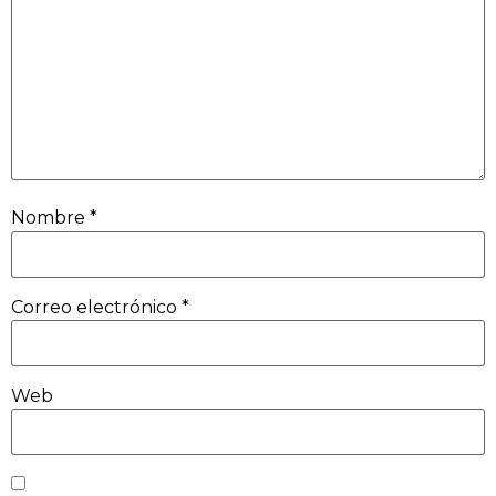
Nombre
*
Correo electrónico
*
Web