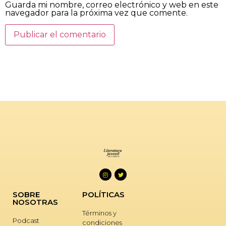
Guarda mi nombre, correo electrónico y web en este
navegador para la próxima vez que comente.
SOBRE
POLÍTICAS
NOSOTRAS
Términos y
Podcast
condiciones