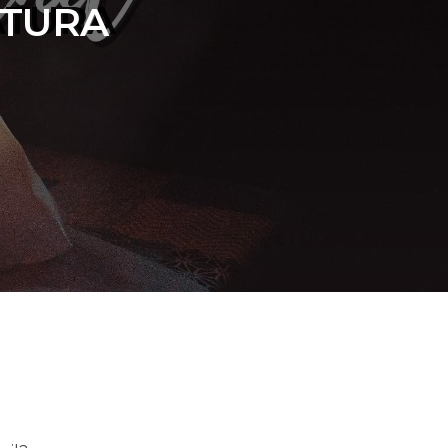
ATURA