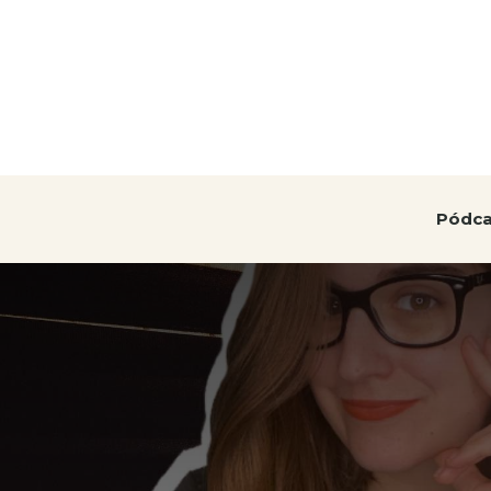
Pódca