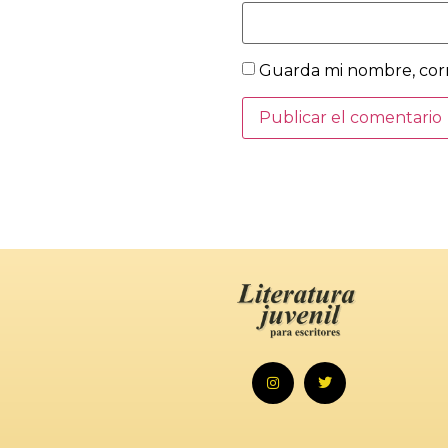
Guarda mi nombre, corr