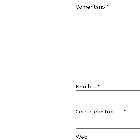
Comentario
*
Nombre
*
Correo electrónico
*
Web