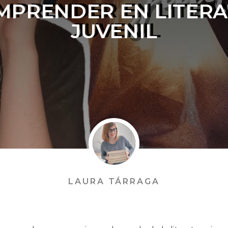
EMPRENDER EN LITER
JUVENIL
LAURA TÁRRAGA