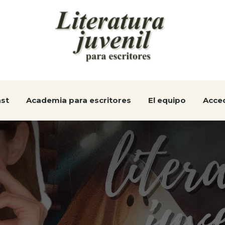
st
Academia para escritores
El equipo
Acce