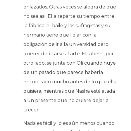
enlazados. Otras veces se alegra de que
no sea así. Ella reparte su tiempo entre
la fábrica, el baile y las sufragistas y su
hermano tiene que lidiar con la
obligación de ir a la universidad pero
querer dedicarse al arte. Elisabeth, por
otro lado, se junta con Oli cuando huye
de un pasado que parece haberla
encontrado mucho antes de lo que ella
quisiera, mientras que Nasha está atada
a un presente que no quiere dejarla
crecer.
Nada es fácil y lo es aún menos cuando