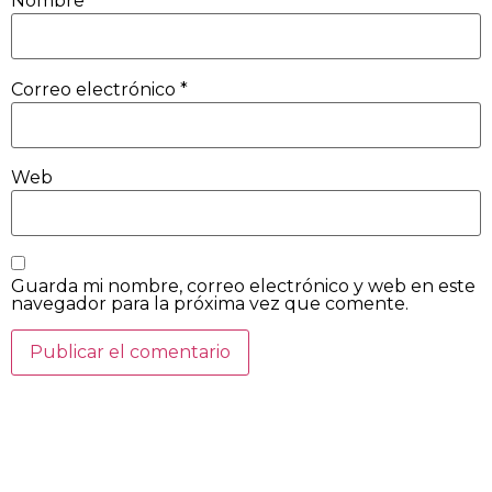
Nombre
*
Correo electrónico
*
Web
Guarda mi nombre, correo electrónico y web en este
navegador para la próxima vez que comente.