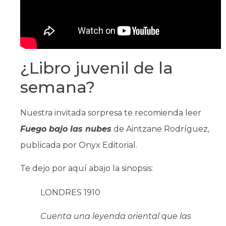
¿Libro juvenil de la
semana?
Nuestra invitada sorpresa te recomienda leer
Fuego bajo las nubes
de Aintzane Rodríguez,
publicada por Onyx Editorial.
Te dejo por aquí abajo la sinopsis:
LONDRES 1910
Cuenta una leyenda oriental que las