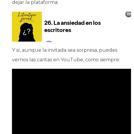
dejar la plataforma:
Y sí, aunque la invitada sea sorpresa, puedes
vernos las caritas en YouTube, como siempre: