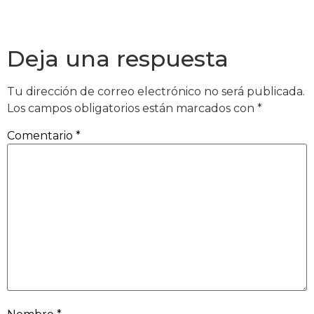
Deja una respuesta
Tu dirección de correo electrónico no será publicada.
Los campos obligatorios están marcados con
*
Comentario
*