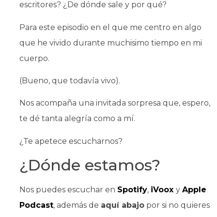
escritores? ¿De dónde sale y por qué?
Para este episodio en el que me centro en algo
que he vivido durante muchisimo tiempo en mi
cuerpo.
(Bueno, que todavía vivo).
Nos acompaña una invitada sorpresa que, espero,
te dé tanta alegría como a mí.
¿Te apetece escucharnos?
¿Dónde estamos?
Nos puedes escuchar en
Spotify
,
iVoox
y
Apple
Podcast
, además de
aquí abajo
por si no quieres