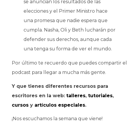
se anuncian los resultados de las
elecciones y el Primer Ministro hace
una promesa que nadie espera que
cumpla. Nasha, Oli y Beth lucharán por
defender sus derechos, aunque cada
una tenga su forma de ver el mundo.
Por último te recuerdo que puedes compartir el
podcast para llegar a mucha más gente.
Y que tienes diferentes recursos para
escritores en la web:
talleres
,
tutoriales
,
cursos
y
artículos especiales
.
¡Nos escuchamos la semana que viene!