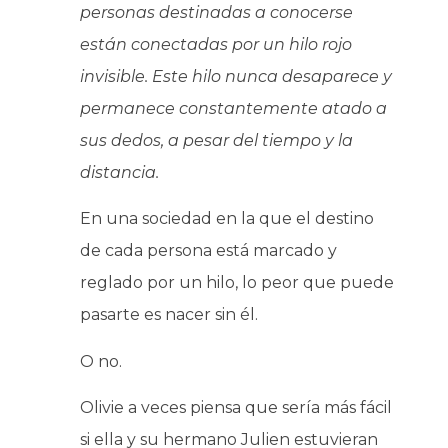
personas destinadas a conocerse
están conectadas por un hilo rojo
invisible. Este hilo nunca desaparece y
permanece constantemente atado a
sus dedos, a pesar del tiempo y la
distancia.
En una sociedad en la que el destino
de cada persona está marcado y
reglado por un hilo, lo peor que puede
pasarte es nacer sin él.
O no.
Olivie a veces piensa que sería más fácil
si ella y su hermano Julien estuvieran