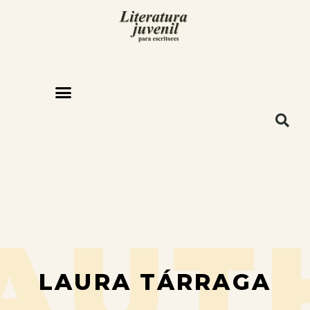
AUT
LAURA TÁRRAGA