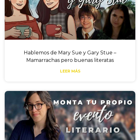
Hablemos de Mary Sue y Gary Stue –
Mamarrachas pero buenas literatas
LEER MÁS