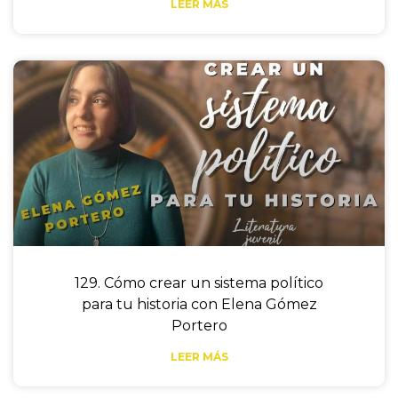
LEER MÁS
129. Cómo crear un sistema político
para tu historia con Elena Gómez
Portero
LEER MÁS