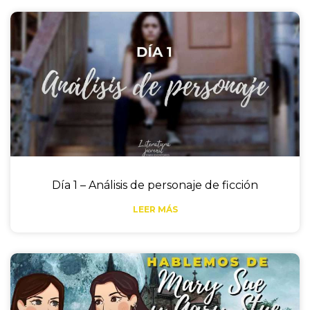
Día 1 – Análisis de personaje de ficción
LEER MÁS