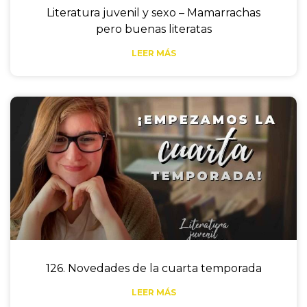
Literatura juvenil y sexo – Mamarrachas
pero buenas literatas
LEER MÁS
126. Novedades de la cuarta temporada
LEER MÁS