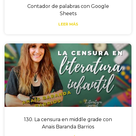
Contador de palabras con Google
Sheets
LEER MÁS
130. La censura en middle grade con
Anaïs Baranda Barrios