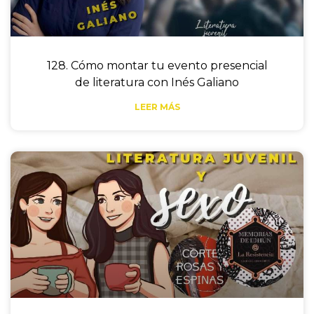
128. Cómo montar tu evento presencial
de literatura con Inés Galiano
LEER MÁS