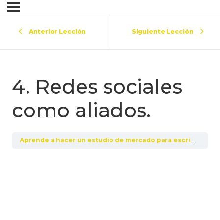
Anterior Lección
Siguiente Lección
4. Redes sociales
como aliados.
Aprende a hacer un estudio de mercado para escribir libros que venden