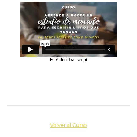
Volver al Curso