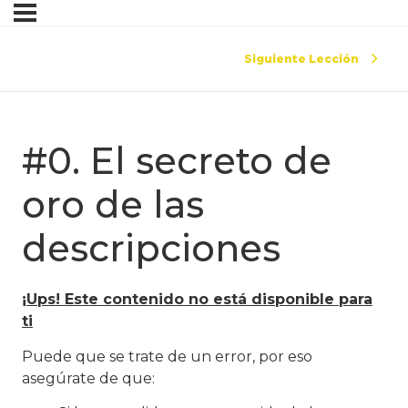
Siguiente Lección
#0. El secreto de
oro de las
descripciones
¡Ups! Este contenido no está disponible para
ti
Puede que se trate de un error, por eso
asegúrate de que: