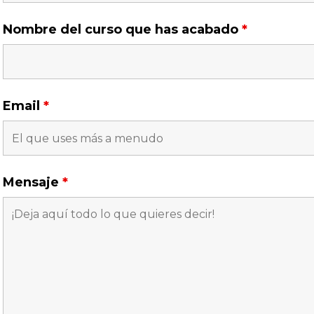
Nombre del curso que has acabado
*
Email
*
Mensaje
*