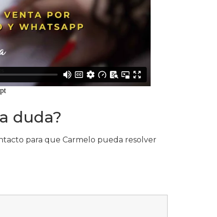
na duda?
ontacto para que Carmelo pueda resolver