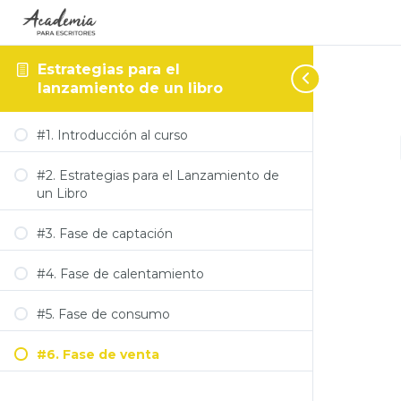
Estrategias para el
lanzamiento de un libro
#1. Introducción al curso
#2. Estrategias para el Lanzamiento de
un Libro
#3. Fase de captación
#4. Fase de calentamiento
#5. Fase de consumo
#6. Fase de venta