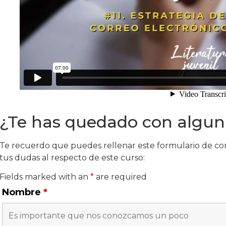
¿Te has quedado con algu
Te recuerdo que puedes rellenar este formulario de c
tus dudas al respecto de este curso:
Fields marked with an
*
are required
Nombre
*