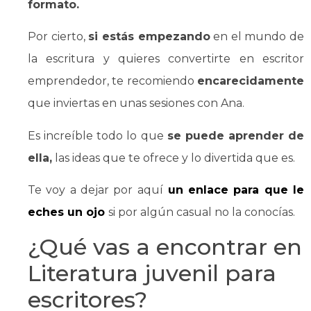
formato.
Por cierto,
si estás empezando
en el mundo de
la escritura y quieres convertirte en escritor
emprendedor, te recomiendo
encarecidamente
que inviertas en unas sesiones con Ana.
Es increíble todo lo que
se puede aprender de
ella,
las ideas que te ofrece y lo divertida que es.
Te voy a dejar por aquí
un enlace para que le
eches un ojo
si por algún casual no la conocías.
¿Qué vas a encontrar en
Literatura juvenil para
escritores?