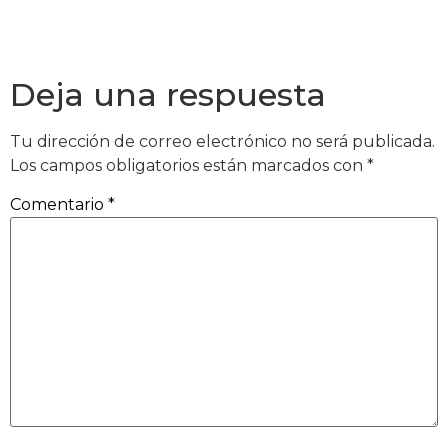
Deja una respuesta
Tu dirección de correo electrónico no será publicada.
Los campos obligatorios están marcados con
*
Comentario
*