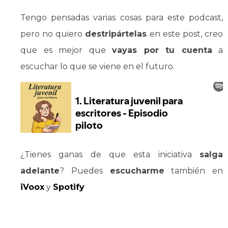
Tengo pensadas varias cosas para este podcast,
pero no quiero
destripártelas
en este post, creo
que es mejor que
vayas por tu cuenta
a
escuchar lo que se viene en el futuro.
¿Tienes ganas de que esta iniciativa
salga
adelante
? Puedes
escucharme
también en
iVoox
y
Spotify