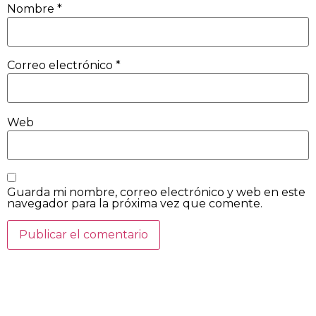
Nombre
*
Correo electrónico
*
Web
Guarda mi nombre, correo electrónico y web en este
navegador para la próxima vez que comente.