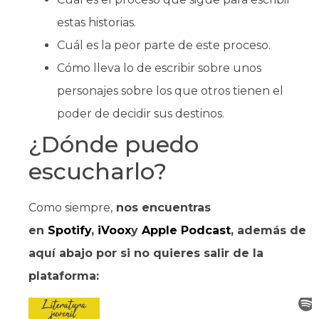
estas historias.
Cuál es la peor parte de este proceso.
Cómo lleva lo de escribir sobre unos
personajes sobre los que otros tienen el
poder de decidir sus destinos.
¿Dónde puedo
escucharlo?
Como siempre,
nos encuentras
en
Spotify
,
iVoox
y
Apple Podcast
, además de
aquí abajo por si no quieres salir de la
plataforma: