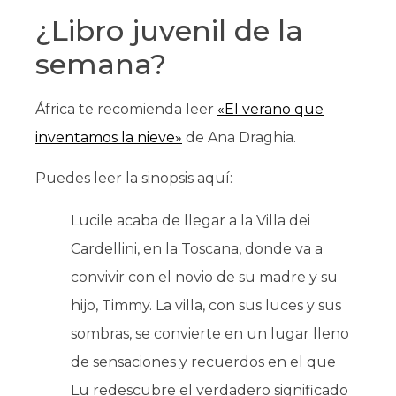
¿Libro juvenil de la
semana?
África te recomienda leer
«El verano que
inventamos la nieve»
de Ana Draghia.
Puedes leer la sinopsis aquí:
Lucile acaba de llegar a la Villa dei
Cardellini, en la Toscana, donde va a
convivir con el novio de su madre y su
hijo, Timmy. La villa, con sus luces y sus
sombras, se convierte en un lugar lleno
de sensaciones y recuerdos en el que
Lu redescubre el verdadero significado