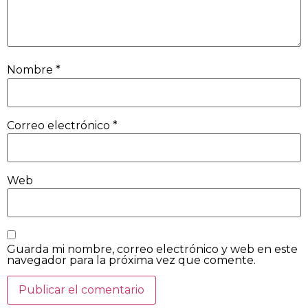
Nombre
*
Correo electrónico
*
Web
Guarda mi nombre, correo electrónico y web en este
navegador para la próxima vez que comente.