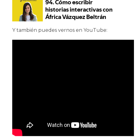
Y también puedes vernos en YouTube: