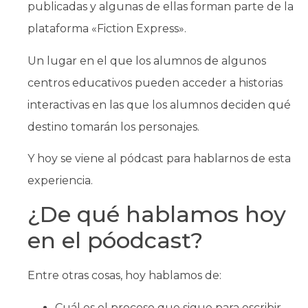
publicadas y algunas de ellas forman parte de la
plataforma «Fiction Express».
Un lugar en el que los alumnos de algunos
centros educativos pueden acceder a historias
interactivas en las que los alumnos deciden qué
destino tomarán los personajes.
Y hoy se viene al pódcast para hablarnos de esta
experiencia.
¿De qué hablamos hoy
en el póodcast?
Entre otras cosas, hoy hablamos de:
Cuál es el proceso que sigue para escribir