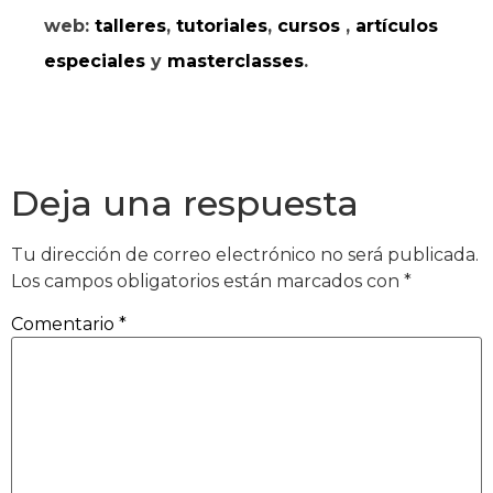
web:
talleres
,
tutoriales
,
cursos
,
artículos
especiales
y
masterclasses
.
Deja una respuesta
Tu dirección de correo electrónico no será publicada.
Los campos obligatorios están marcados con
*
Comentario
*