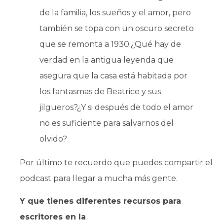
de la familia, los sueños y el amor, pero
también se topa con un oscuro secreto
que se remonta a 1930.¿Qué hay de
verdad en la antigua leyenda que
asegura que la casa está habitada por
los fantasmas de Beatrice y sus
jilgueros?¿Y si después de todo el amor
no es suficiente para salvarnos del
olvido?
Por último te recuerdo que puedes compartir el
podcast para llegar a mucha más gente.
Y que tienes diferentes recursos para
escritores en la