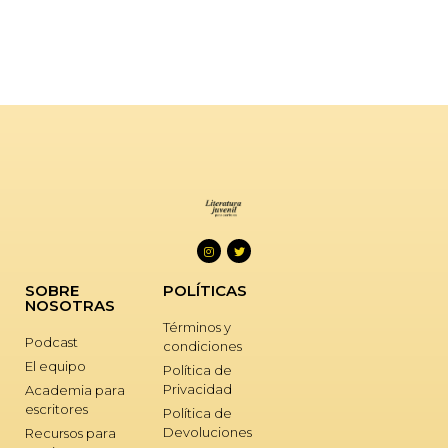
SOBRE
POLÍTICAS
NOSOTRAS
Términos y
Podcast
condiciones
El equipo
Política de
Privacidad
Academia para
escritores
Política de
Devoluciones
Recursos para