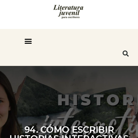
94. CÓMO ESCRIBIR