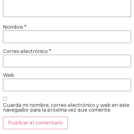
Nombre
*
Correo electrónico
*
Web
Guarda mi nombre, correo electrónico y web en este
navegador para la próxima vez que comente.