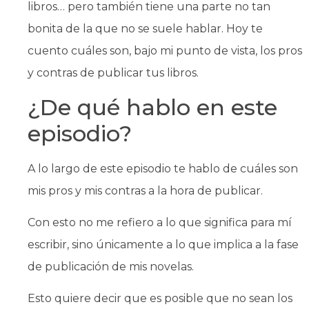
libros… pero también tiene una parte no tan
bonita de la que no se suele hablar. Hoy te
cuento cuáles son, bajo mi punto de vista, los pros
y contras de publicar tus libros.
¿De qué hablo en este
episodio?
A lo largo de este episodio te hablo de cuáles son
mis pros y mis contras a la hora de publicar.
Con esto no me refiero a lo que significa para mí
escribir, sino únicamente a lo que implica a la fase
de publicación de mis novelas.
Esto quiere decir que es posible que no sean los