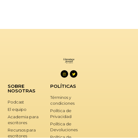
SOBRE
POLÍTICAS
NOSOTRAS
Términos y
Podcast
condiciones
El equipo
Política de
Privacidad
Academia para
escritores
Política de
Devoluciones
Recursos para
escritores
Política de