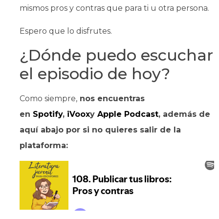
mismos pros y contras que para ti u otra persona.
Espero que lo disfrutes.
¿Dónde puedo escuchar
el episodio de hoy?
Como siempre,
nos encuentras
en
Spotify
,
iVoox
y
Apple Podcast
, además de
aquí abajo por si no quieres salir de la
plataforma: