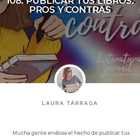
108. PUBLICAR TUS LIBROS:
PROS Y CONTRAS
LAURA TÁRRAGA
Mucha gente endiosa el hecho de publicar tus