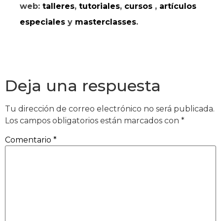
web:
talleres
,
tutoriales
,
cursos
,
artículos
especiales
y
masterclasses
.
Deja una respuesta
Tu dirección de correo electrónico no será publicada.
Los campos obligatorios están marcados con
*
Comentario
*