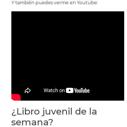
Y también puedes verme en Youtube:
¿Libro juvenil de la
semana?