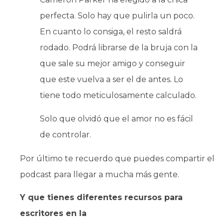
perfecta. Solo hay que pulirla un poco.
En cuanto lo consiga, el resto saldrá
rodado. Podrá librarse de la bruja con la
que sale su mejor amigo y conseguir
que este vuelva a ser el de antes. Lo
tiene todo meticulosamente calculado.
Solo que olvidó que el amor no es fácil
de controlar.
Por último te recuerdo que puedes compartir el
podcast para llegar a mucha más gente.
Y que tienes diferentes recursos para
escritores en la