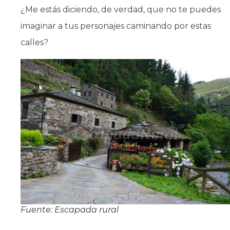
¿Me estás diciendo, de verdad, que no te puedes
imaginar a tus personajes caminando por estas
calles?
Fuente: Escapada rural