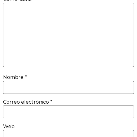
Nombre
*
Correo electrónico
*
Web