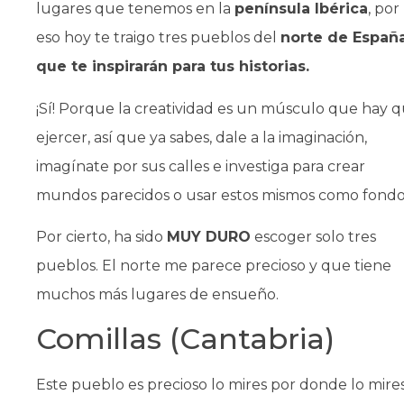
lugares que tenemos en la
península Ibérica
, por
eso hoy te traigo tres pueblos del
norte de Españ
que te inspirarán para tus historias.
¡Sí! Porque la creatividad es un músculo que hay 
ejercer, así que ya sabes, dale a la imaginación,
imagínate por sus calles e investiga para crear
mundos parecidos o usar estos mismos como fondo
Por cierto, ha sido
MUY DURO
escoger solo tres
pueblos. El norte me parece precioso y que tiene
muchos más lugares de ensueño.
Comillas (Cantabria)
Este pueblo es precioso lo mires por donde lo mires