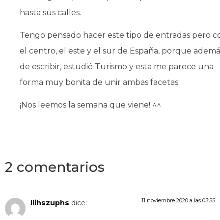
hasta sus calles.
Tengo pensado hacer este tipo de entradas pero c
el centro, el este y el sur de España, porque ademá
de escribir, estudié Turismo y esta me parece una
forma muy bonita de unir ambas facetas.
¡Nos leemos la semana que viene! ^^
2 comentarios
11 noviembre 2020 a las 03:55
llihszuphs
dice: