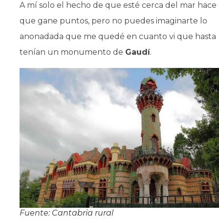
A mí solo el hecho de que esté cerca del mar hace
que gane puntos, pero no puedes imaginarte lo
anonadada que me quedé en cuanto vi que hasta
tenían un monumento de
Gaudí
.
Fuente: Cantabria rural