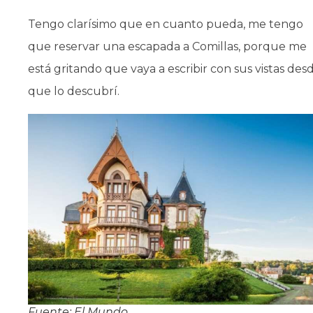
Tengo clarísimo que en cuanto pueda, me tengo
que reservar una escapada a Comillas, porque me
está gritando que vaya a escribir con sus vistas des
que lo descubrí.
Fuente: El Mundo