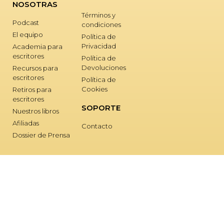
NOSOTRAS
Términos y
Podcast
condiciones
El equipo
Política de
Privacidad
Academia para
escritores
Política de
Devoluciones
Recursos para
escritores
Política de
Cookies
Retiros para
escritores
SOPORTE
Nuestros libros
Afiliadas
Contacto
Dossier de Prensa