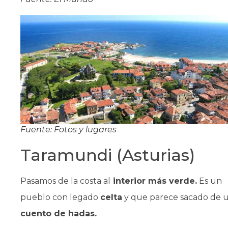
Fuente: Fotos y lugares
Taramundi (Asturias)
Pasamos de la costa al
interior más verde.
Es un
pueblo con legado
celta
y que parece sacado de 
cuento de hadas.