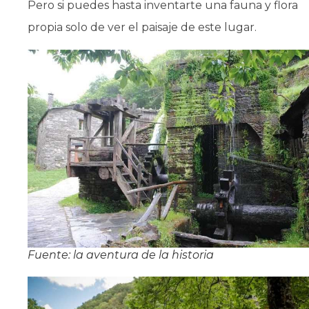
Pero si puedes hasta inventarte una fauna y flora
propia solo de ver el paisaje de este lugar.
Fuente: la aventura de la historia