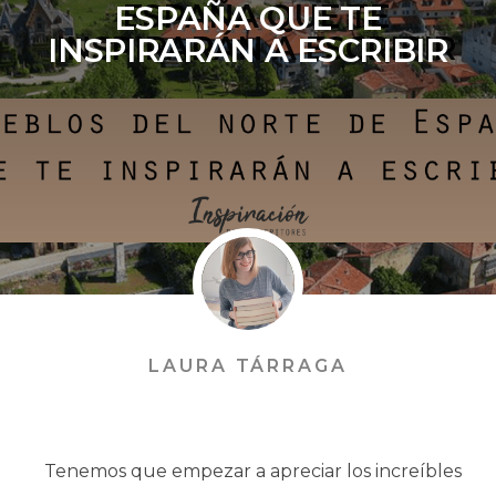
ESPAÑA QUE TE
INSPIRARÁN A ESCRIBIR
LAURA TÁRRAGA
Tenemos que empezar a apreciar los increíbles