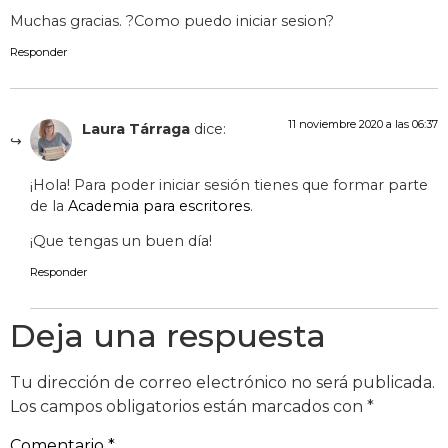
Muchas gracias. ?Como puedo iniciar sesion?
Responder
11 noviembre 2020 a las 06:37
Laura Tárraga
dice:
¡Hola! Para poder iniciar sesión tienes que formar parte
de la
Academia para escritores
.
¡Que tengas un buen día!
Responder
Deja una respuesta
Tu dirección de correo electrónico no será publicada.
Los campos obligatorios están marcados con
*
Comentario
*