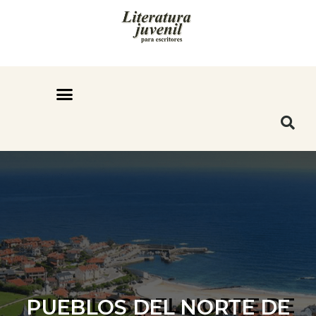
PUEBLOS DEL NORTE DE