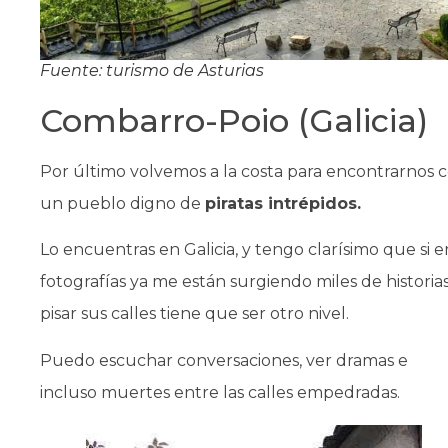
Fuente: turismo de Asturias
Combarro-Poio (Galicia)
Por último volvemos a la costa para encontrarnos 
un pueblo digno de
piratas intrépidos.
Lo encuentras en Galicia, y tengo clarísimo que si e
fotografías ya me están surgiendo miles de historias
pisar sus calles tiene que ser otro nivel.
Puedo escuchar conversaciones, ver dramas e
incluso muertes entre las calles empedradas.