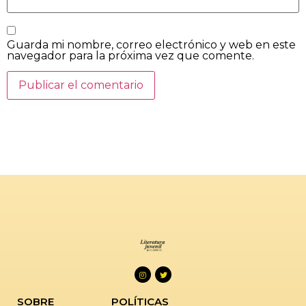
Guarda mi nombre, correo electrónico y web en este
navegador para la próxima vez que comente.
SOBRE
POLÍTICAS