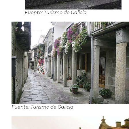
Fuente: Turismo de Galicia
Fuente: Turismo de Galicia