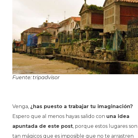
Fuente: tripadvisor
Venga,
¿has puesto a trabajar tu imaginación?
Espero que al menos hayas salido con
una idea
apuntada de este post
, porque estos lugares son
tan mágicos que es imposible que no te arrastren