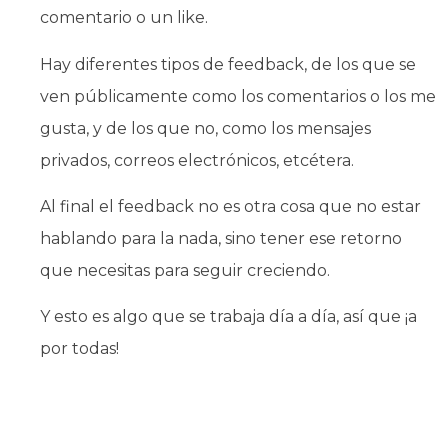
comentario o un like.
Hay diferentes tipos de feedback, de los que se
ven públicamente como los comentarios o los me
gusta, y de los que no, como los mensajes
privados, correos electrónicos, etcétera.
Al final el feedback no es otra cosa que no estar
hablando para la nada, sino tener ese retorno
que necesitas para seguir creciendo.
Y esto es algo que se trabaja día a día, así que ¡a
por todas!