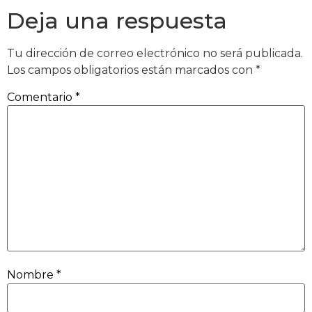
Deja una respuesta
Tu dirección de correo electrónico no será publicada.
Los campos obligatorios están marcados con
*
Comentario
*
Nombre
*