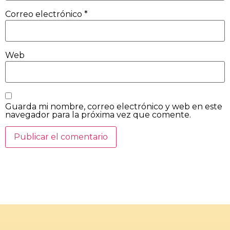
Correo electrónico
*
Web
Guarda mi nombre, correo electrónico y web en este
navegador para la próxima vez que comente.