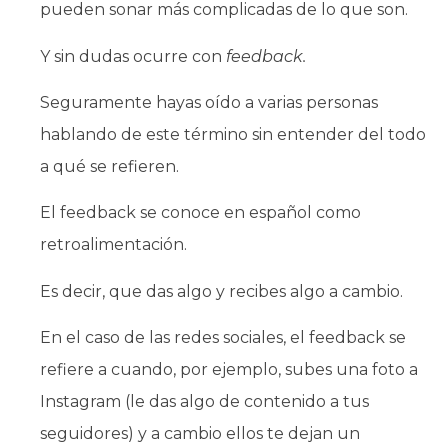
pueden sonar más complicadas de lo que son.
Y sin dudas ocurre con
feedback.
Seguramente hayas oído a varias personas
hablando de este término sin entender del todo
a qué se refieren.
El feedback se conoce en español como
retroalimentación.
Es decir, que das algo y recibes algo a cambio.
En el caso de las redes sociales, el feedback se
refiere a cuando, por ejemplo, subes una foto a
Instagram (le das algo de contenido a tus
seguidores) y a cambio ellos te dejan un