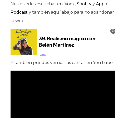
Nos puedes escuchar en
iVoox
,
Spotify
y
Apple
Podcast
y también aquí abajo para no abandonar
la web:
Y también puedes vernos las caritas en YouTube: