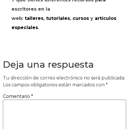
escritores en la
web:
talleres
,
tutoriales
,
cursos
y
artículos
especiales
.
Deja una respuesta
Tu dirección de correo electrónico no será publicada.
Los campos obligatorios están marcados con
*
Comentario
*