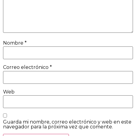
Nombre
*
Correo electrónico
*
Web
Guarda mi nombre, correo electrónico y web en este
navegador para la próxima vez que comente.