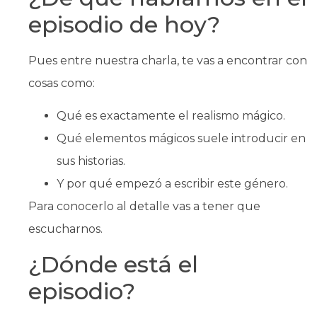
episodio de hoy?
Pues entre nuestra charla, te vas a encontrar con
cosas como:
Qué es exactamente el realismo mágico.
Qué elementos mágicos suele introducir en
sus historias.
Y por qué empezó a escribir este género.
Para conocerlo al detalle vas a tener que
escucharnos.
¿Dónde está el
episodio?