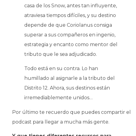
casa de los Snow, antes tan influyente,
atraviesa tiempos difíciles, y su destino
depende de que Coriolanus consiga
superar a sus compañeros en ingenio,
estrategia y encanto como mentor del
tributo que le sea adjudicado.
Todo está en su contra. Lo han
humillado al asignarle a la tributo del
Distrito 12. Ahora, sus destinos están
irremediablemente unidos…
Por último te recuerdo que puedes compartir el
podcast para llegar a mucha más gente.
Y que tienes diferentes recursos para