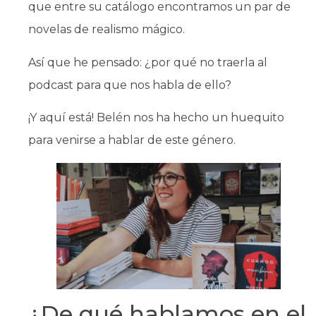
que entre su catálogo encontramos un par de
novelas de realismo mágico.
Así que he pensado: ¿por qué no traerla al
podcast para que nos habla de ello?
¡Y aquí está! Belén nos ha hecho un huequito
para venirse a hablar de este género.
¿De qué hablamos en el