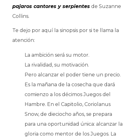
pajaros cantores y serpientes
de Suzanne
Collins.
Te dejo por aquí la sinopsis por si te llama la
atención:
La ambición será su motor.
La rivalidad, su motivación.
Pero alcanzar el poder tiene un precio.
Es la mañana de la cosecha que dará
comienzo a los décimos Juegos del
Hambre. En el Capitolio, Coriolanus
Snow, de dieciocho años, se prepara
para una oportunidad única: alcanzar la
gloria como mentor de los Juegos. La