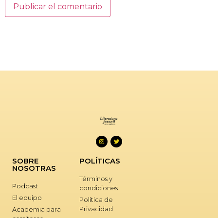
SOBRE
POLÍTICAS
NOSOTRAS
Términos y
Podcast
condiciones
El equipo
Política de
Privacidad
Academia para