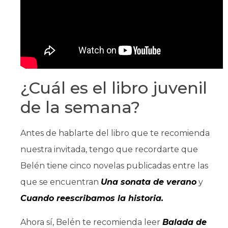
¿Cuál es el libro juvenil
de la semana?
Antes de hablarte del libro que te recomienda
nuestra invitada, tengo que recordarte que
Belén tiene cinco novelas publicadas entre las
que se encuentran
Una sonata de verano
y
Cuando reescribamos la historia.
Ahora sí, Belén te recomienda leer
Balada de