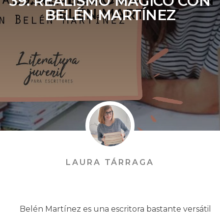
39. REALISMO MÁGICO CON
BELÉN MARTÍNEZ
LAURA TÁRRAGA
Belén Martínez es una escritora bastante versátil