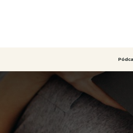
Pódca