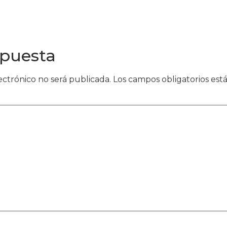
spuesta
ectrónico no será publicada.
Los campos obligatorios es