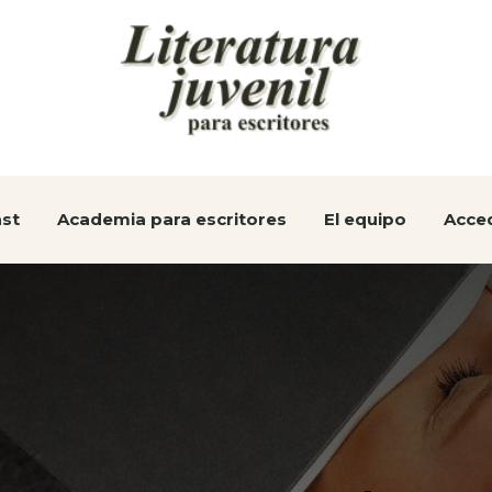
st
Academia para escritores
El equipo
Acce