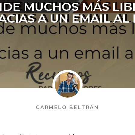
NDE MUCHOS MÁS LIB
ACIAS A UN EMAIL AL 
CARMELO BELTRÁN