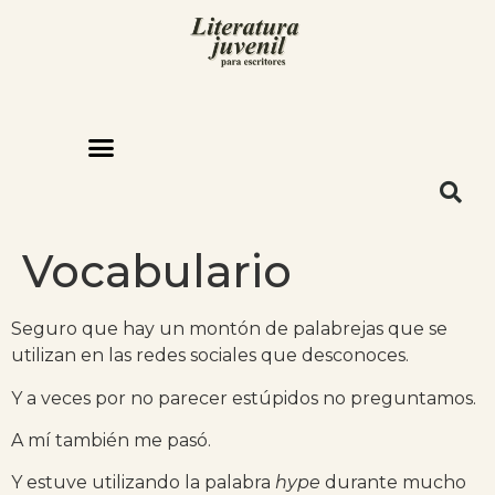
Vocabulario
Seguro que hay un montón de palabrejas que se
utilizan en las redes sociales que desconoces.
Y a veces por no parecer estúpidos no preguntamos.
A mí también me pasó.
Y estuve utilizando la palabra
hype
durante mucho