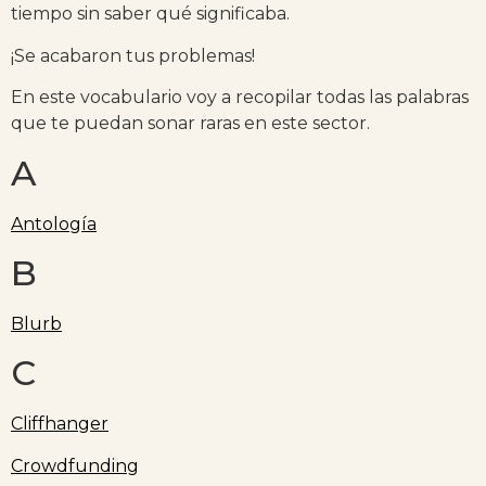
tiempo sin saber qué significaba.
¡Se acabaron tus problemas!
En este vocabulario voy a recopilar todas las palabras
que te puedan sonar raras en este sector.
A
Antología
B
Blurb
C
Cliffhanger
Crowdfunding