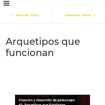
Anterior Tema
Siguiente Tema
Arquetipos que
funcionan