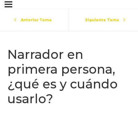
Anterior Tema
Siguiente Tema
Narrador en
primera persona,
¿qué es y cuándo
usarlo?