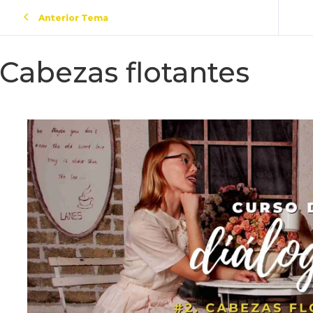
Anterior Tema
Cabezas flotantes