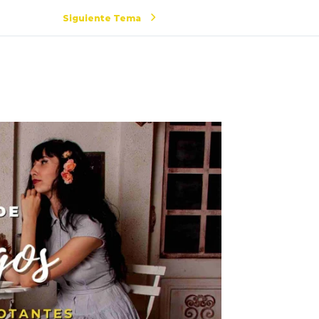
Siguiente Tema