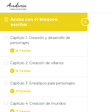
Acaba con el bloqueo
escritor
Capítulo 1: Creación y desarrollo de
personajes
6 Temas
Capítulo 2: Creación de villanos
6 Temas
Capítulo 3: Eneatipos para personajes
11 Temas
Capítulo 4: Creación de mundos
7 Temas