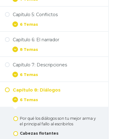
Capítulo 5: Conflictos
6 Temas
Capítulo 6: El narrador
8 Temas
Capítulo 7: Descripciones
6 Temas
Capítulo 8: Diálogos
6 Temas
Por qué los diálogos son tu mejor arma y
el principal fallo al escribirlos
Cabezas flotantes