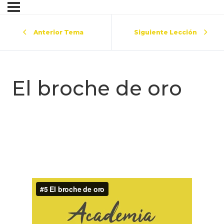
Anterior Tema
Siguiente Lección
El broche de oro