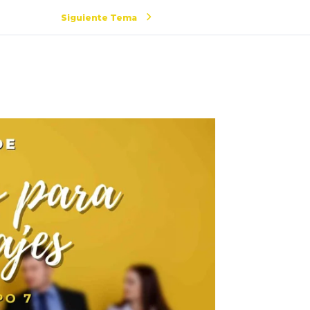
Siguiente Tema