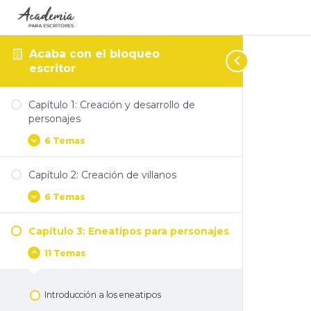
Acaba con el bloqueo
escritor
Capítulo 1: Creación y desarrollo de
personajes
6 Temas
Capítulo 2: Creación de villanos
6 Temas
Capítulo 3: Eneatipos para personajes
11 Temas
Introducción a los eneatipos