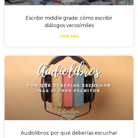
Escribir middle grade: cómo escribir
diálogos verosímiles
LEER MÁS
Audiolibros: por qué deberías escuchar