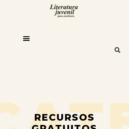
CAT
RECURSOS
GRATUITOS