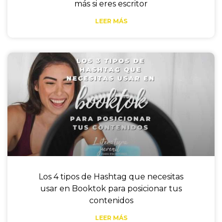
más si eres escritor
LEER MÁS
Los 4 tipos de Hashtag que necesitas
usar en Booktok para posicionar tus
contenidos
LEER MÁS