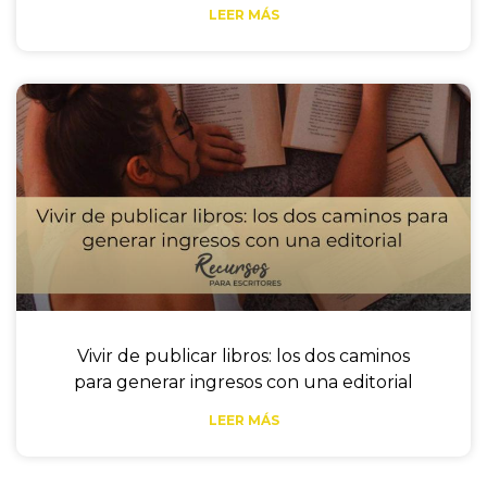
LEER MÁS
Vivir de publicar libros: los dos caminos
para generar ingresos con una editorial
LEER MÁS