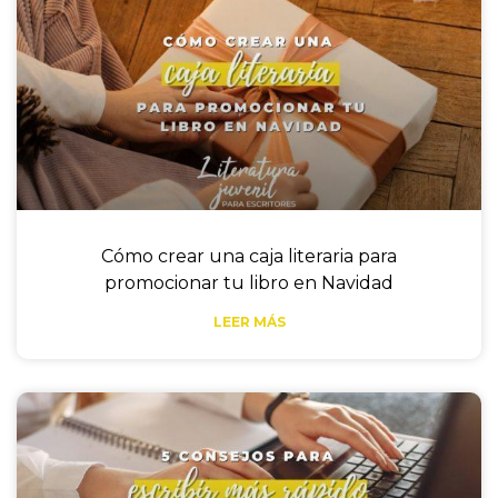
Cómo crear una caja literaria para
promocionar tu libro en Navidad
LEER MÁS