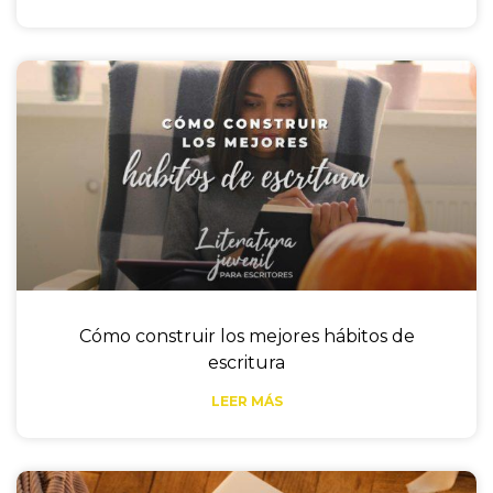
Cómo construir los mejores hábitos de
escritura
LEER MÁS