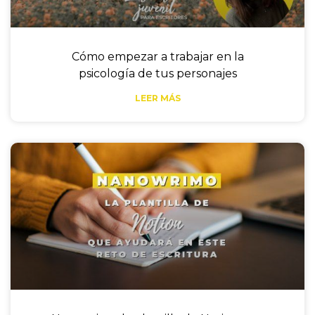
Cómo empezar a trabajar en la
psicología de tus personajes
LEER MÁS