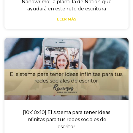
Nanowrimo: la plantilla de Notion que
ayudará en este reto de escritura
LEER MÁS
[10x10x10] El sistema para tener ideas
infinitas para tus redes sociales de
escritor