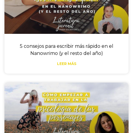
5 consejos para escribir más rápido en el
Nanowrimo (y el resto del año)
LEER MÁS